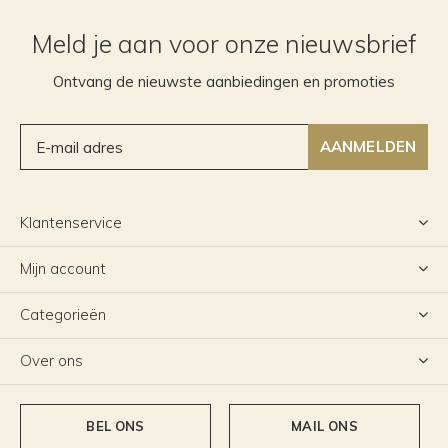
Meld je aan voor onze nieuwsbrief
Ontvang de nieuwste aanbiedingen en promoties
AANMELDEN
Klantenservice
Mijn account
Categorieën
Over ons
BEL ONS
MAIL ONS