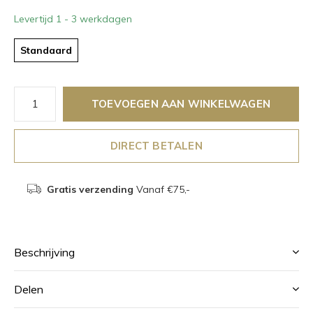
Levertijd 1 - 3 werkdagen
Standaard
TOEVOEGEN AAN WINKELWAGEN
DIRECT BETALEN
Gratis verzending
Vanaf €75,-
Beschrijving
Delen