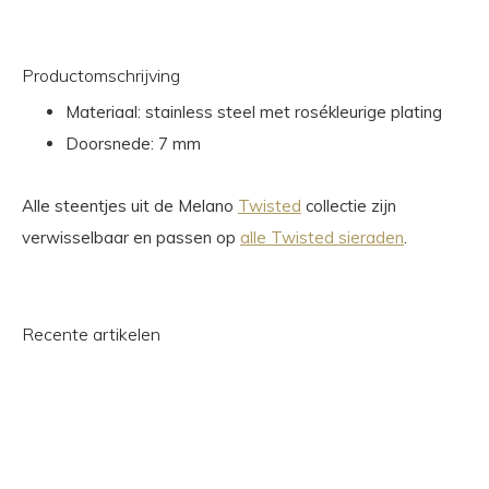
Productomschrijving
Materiaal: stainless steel met rosékleurige plating
Doorsnede: 7 mm
Alle steentjes uit de Melano
Twisted
collectie zijn
verwisselbaar en passen op
alle Twisted sieraden
.
Recente artikelen