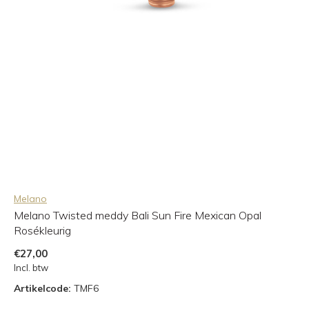
Melano
Melano Twisted meddy Bali Sun Fire Mexican Opal
Rosékleurig
€27,00
Incl. btw
Artikelcode:
TMF6