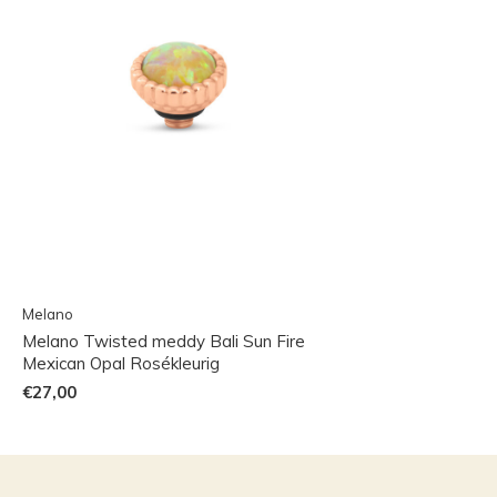
Melano
Melano Twisted meddy Bali Sun Fire
Mexican Opal Rosékleurig
€27,00