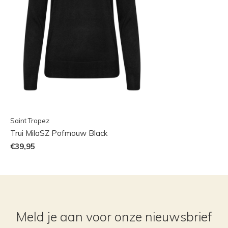
Saint Tropez
Trui MilaSZ Pofmouw Black
€39,95
Meld je aan voor onze nieuwsbrief