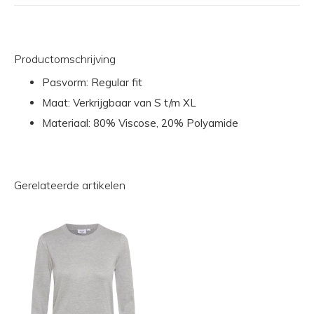
Productomschrijving
Pasvorm: Regular fit
Maat: Verkrijgbaar van S t/m XL
Materiaal: 80% Viscose, 20% Polyamide
Gerelateerde artikelen