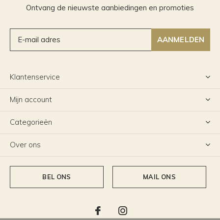
Ontvang de nieuwste aanbiedingen en promoties
AANMELDEN
Klantenservice
Mijn account
Categorieën
Over ons
BEL ONS
MAIL ONS