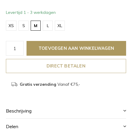
Levertijd 1 - 3 werkdagen
XS
S
M
L
XL
TOEVOEGEN AAN WINKELWAGEN
DIRECT BETALEN
Gratis verzending
Vanaf €75,-
Beschrijving
Delen