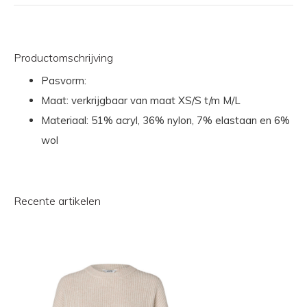
Productomschrijving
Pasvorm:
Maat: verkrijgbaar van maat XS/S t/m M/L
Materiaal: 51% acryl, 36% nylon, 7% elastaan en 6%
wol
Recente artikelen