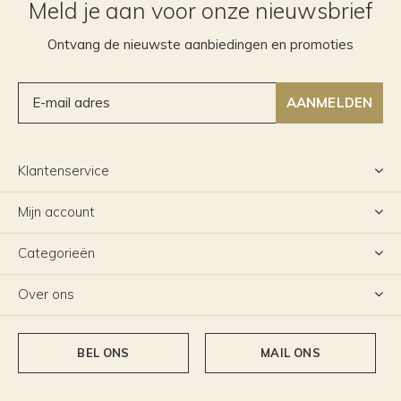
Meld je aan voor onze nieuwsbrief
Ontvang de nieuwste aanbiedingen en promoties
AANMELDEN
Klantenservice
Mijn account
Categorieën
Over ons
BEL ONS
MAIL ONS