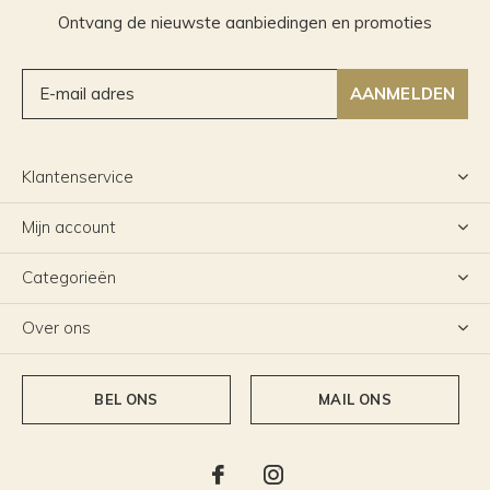
Ontvang de nieuwste aanbiedingen en promoties
AANMELDEN
Klantenservice
Mijn account
Categorieën
Over ons
BEL ONS
MAIL ONS