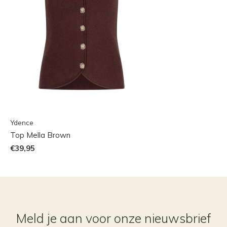
Ydence
Top Mella Brown
€39,95
Meld je aan voor onze nieuwsbrief