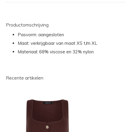
Productomschrijving
Pasvorm: aangesloten
Maat: verkrijgbaar van maat XS t/m XL
Materiaal: 68% viscose en 32% nylon
Recente artikelen