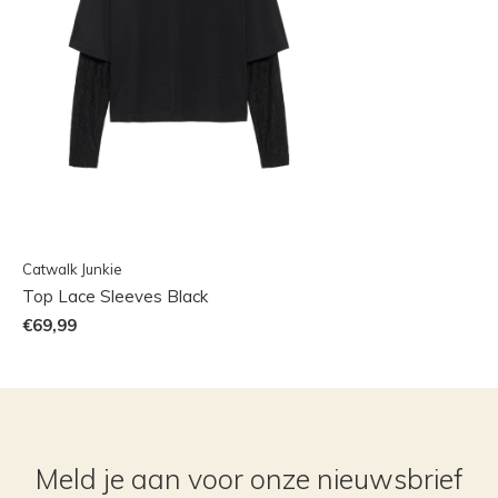
Catwalk Junkie
Top Lace Sleeves Black
€69,99
Meld je aan voor onze nieuwsbrief