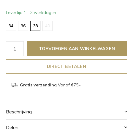
Levertijd 1 - 3 werkdagen
34
36
38
40
TOEVOEGEN AAN WINKELWAGEN
DIRECT BETALEN
Gratis verzending
Vanaf €75,-
Beschrijving
Delen