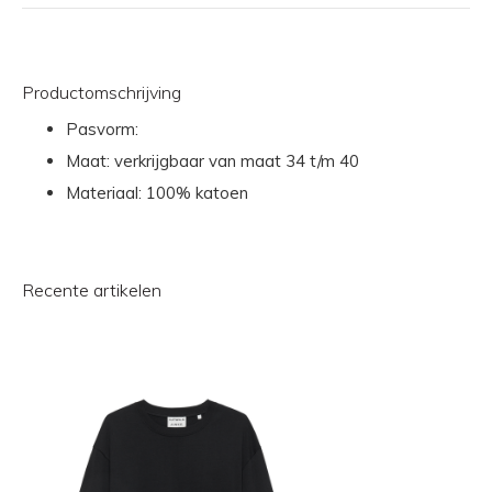
Productomschrijving
Pasvorm:
Maat: verkrijgbaar van maat 34 t/m 40
Materiaal: 100% katoen
Recente artikelen