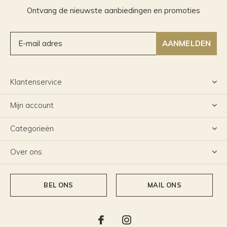
Ontvang de nieuwste aanbiedingen en promoties
AANMELDEN
Klantenservice
Mijn account
Categorieën
Over ons
BEL ONS
MAIL ONS