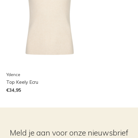
Ydence
Top Keely Ecru
€34,95
Meld je aan voor onze nieuwsbrief