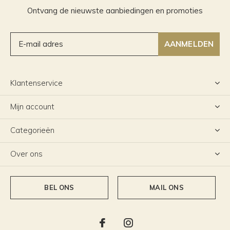
Ontvang de nieuwste aanbiedingen en promoties
AANMELDEN
Klantenservice
Mijn account
Categorieën
Over ons
BEL ONS
MAIL ONS