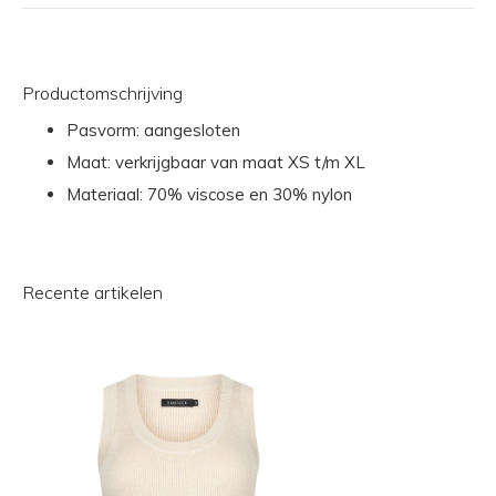
Productomschrijving
Pasvorm: aangesloten
Maat: verkrijgbaar van maat XS t/m XL
Materiaal: 70% viscose en 30% nylon
Recente artikelen