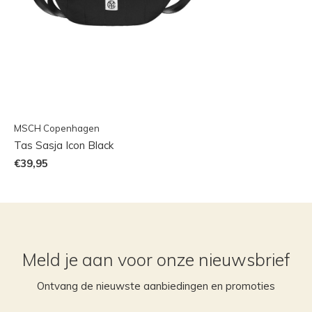
MSCH Copenhagen
Tas Sasja Icon Black
€39,95
Meld je aan voor onze nieuwsbrief
Ontvang de nieuwste aanbiedingen en promoties