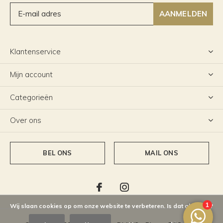
AANMELDEN
Klantenservice
Mijn account
Categorieën
Over ons
BEL ONS
MAIL ONS
Wij slaan cookies op om onze website te verbeteren. Is dat akkoord?