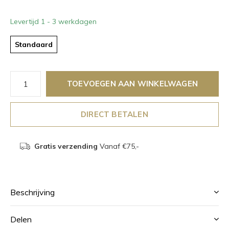
Levertijd 1 - 3 werkdagen
Standaard
TOEVOEGEN AAN WINKELWAGEN
DIRECT BETALEN
Gratis verzending
Vanaf €75,-
Beschrijving
Delen