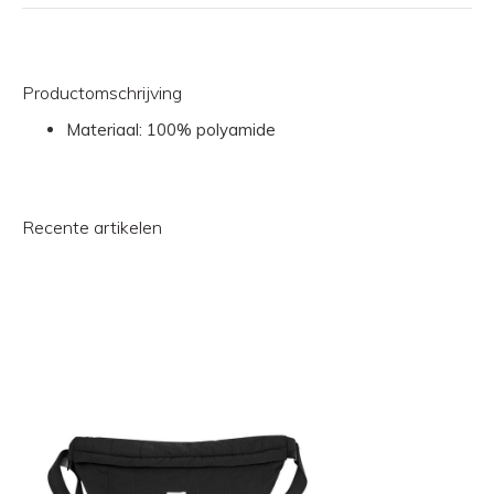
Productomschrijving
Materiaal: 100% polyamide
Recente artikelen