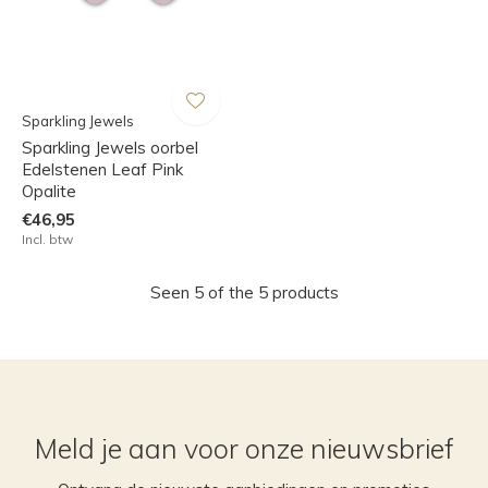
Sparkling Jewels
Sparkling Jewels oorbel
Edelstenen Leaf Pink
Opalite
€46,95
Incl. btw
Seen 5 of the 5 products
Meld je aan voor onze nieuwsbrief