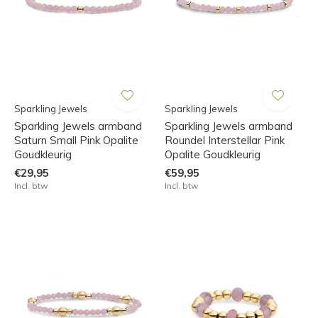
Sparkling Jewels
Sparkling Jewels
Sparkling Jewels armband
Sparkling Jewels armband
Saturn Small Pink Opalite
Roundel Interstellar Pink
Goudkleurig
Opalite Goudkleurig
€29,95
€59,95
Incl. btw
Incl. btw