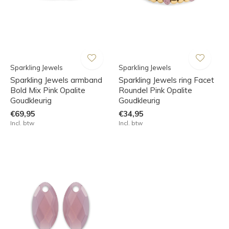
Sparkling Jewels
Sparkling Jewels
Sparkling Jewels armband
Sparkling Jewels ring Facet
Bold Mix Pink Opalite
Roundel Pink Opalite
Goudkleurig
Goudkleurig
€69,95
€34,95
Incl. btw
Incl. btw