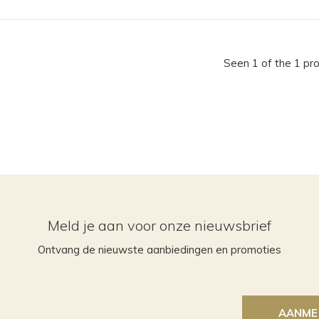
Seen 1 of the 1 pr
Meld je aan voor onze nieuwsbrief
Ontvang de nieuwste aanbiedingen en promoties
AANME