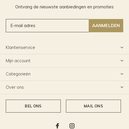
Ontvang de nieuwste aanbiedingen en promoties
AANMELDEN
Klantenservice
Mijn account
Categorieën
Over ons
BEL ONS
MAIL ONS