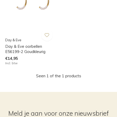
Day & Eve
Day & Eve oorbellen
E56199-2 Goudkleurig
€14,95
Incl. btw
Seen 1 of the 1 products
Meld je aan voor onze nieuwsbrief