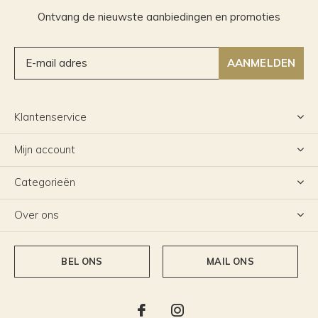
Ontvang de nieuwste aanbiedingen en promoties
AANMELDEN
Klantenservice
Mijn account
Categorieën
Over ons
BEL ONS
MAIL ONS