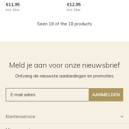
€11,95
€12,95
Incl. btw
Incl. btw
Seen 18 of the 18 products
Meld je aan voor onze nieuwsbrief
Ontvang de nieuwste aanbiedingen en promoties
AANMELDEN
Klantenservice