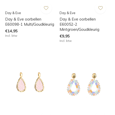
Day & Eve
Day & Eve
Day & Eve oorbellen
Day & Eve oorbellen
E60098-1 Multi/Goudkleurig
E60052-2
Mintgroen/Goudkleurig
€14,95
Incl. btw
€9,95
Incl. btw