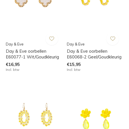
Day & Eve
Day & Eve
Day & Eve oorbellen
Day & Eve oorbellen
E60077-1 Wit/Goudkleurig
E60068-2 Geel/Goudkleurig
€16,95
€15,95
Incl. btw
Incl. btw