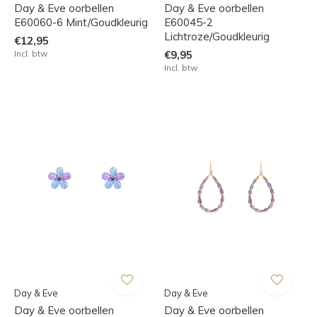
Day & Eve oorbellen
Day & Eve oorbellen
E60060-6 Mint/Goudkleurig
E60045-2
Lichtroze/Goudkleurig
€12,95
Incl. btw
€9,95
Incl. btw
Day & Eve
Day & Eve
Day & Eve oorbellen
Day & Eve oorbellen