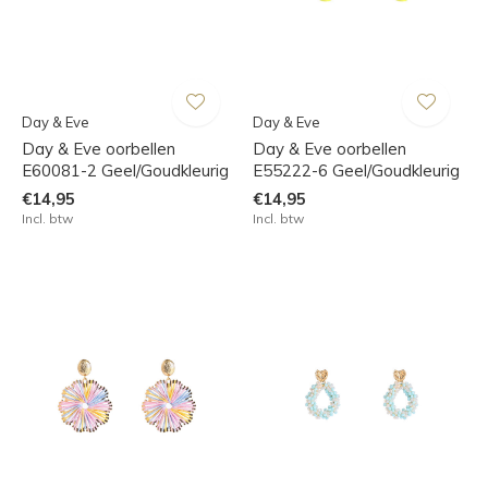
Day & Eve
Day & Eve
Day & Eve oorbellen
Day & Eve oorbellen
E60081-2 Geel/Goudkleurig
E55222-6 Geel/Goudkleurig
€14,95
€14,95
Incl. btw
Incl. btw