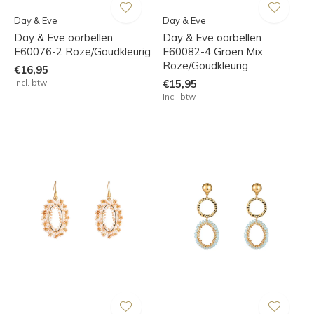
Day & Eve
Day & Eve
Day & Eve oorbellen
Day & Eve oorbellen
E60076-2 Roze/Goudkleurig
E60082-4 Groen Mix
Roze/Goudkleurig
€16,95
Incl. btw
€15,95
Incl. btw