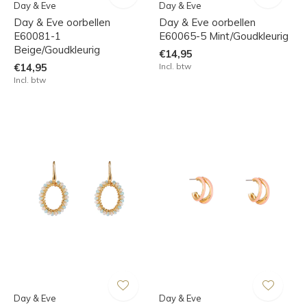
Day & Eve
Day & Eve
Day & Eve oorbellen
Day & Eve oorbellen
E60081-1
E60065-5 Mint/Goudkleurig
Beige/Goudkleurig
€14,95
€14,95
Incl. btw
Incl. btw
Day & Eve
Day & Eve