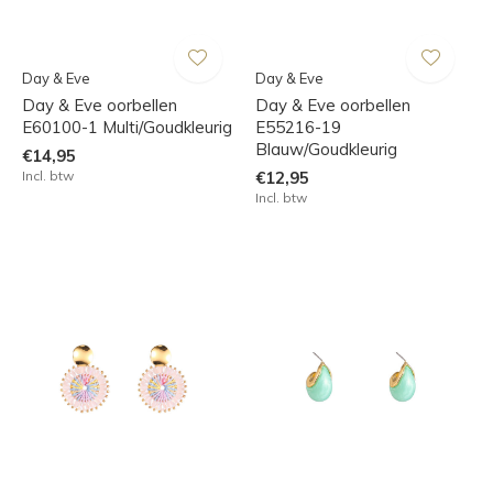
Day & Eve
Day & Eve
Day & Eve oorbellen
Day & Eve oorbellen
E60100-1 Multi/Goudkleurig
E55216-19
Blauw/Goudkleurig
€14,95
Incl. btw
€12,95
Incl. btw