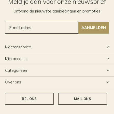
Meld je aan voor onze nieuwsbrief
Ontvang de nieuwste aanbiedingen en promoties
AANMELDEN
Klantenservice
Mijn account
Categorieën
Over ons
BEL ONS
MAIL ONS