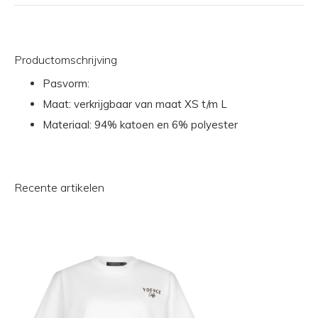
Productomschrijving
Pasvorm:
Maat: verkrijgbaar van maat XS t/m L
Materiaal: 94% katoen en 6% polyester
Recente artikelen