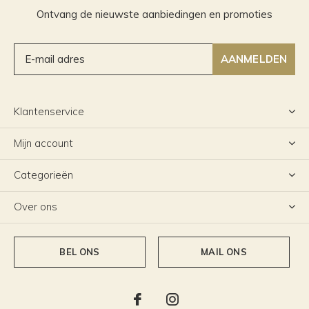
Ontvang de nieuwste aanbiedingen en promoties
AANMELDEN
Klantenservice
Mijn account
Categorieën
Over ons
BEL ONS
MAIL ONS