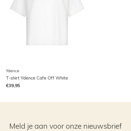
Ydence
T-shirt Ydence Cafe Off White
€39,95
Meld je aan voor onze nieuwsbrief