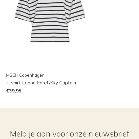
MSCH Copenhagen
T-shirt Leana Egret/Sky Captain
€39,95
Meld je aan voor onze nieuwsbrief