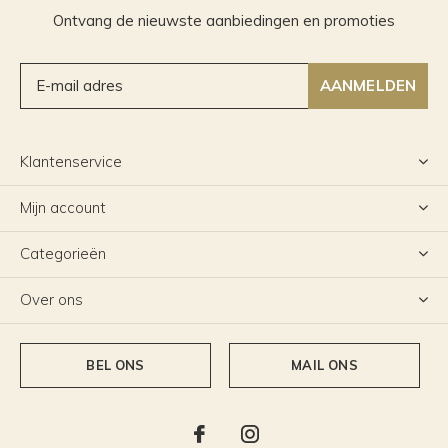
Ontvang de nieuwste aanbiedingen en promoties
AANMELDEN
Klantenservice
Mijn account
Categorieën
Over ons
BEL ONS
MAIL ONS