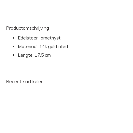
Productomschrijving
Edelsteen: amethyst
Materiaal: 14k gold filled
Lengte: 17,5 cm
Recente artikelen