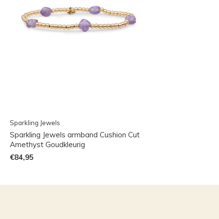
Sparkling Jewels
Sparkling Jewels armband Cushion Cut
Amethyst Goudkleurig
€84,95