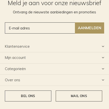
Meld je aan voor onze nieuwsbrief
Ontvang de nieuwste aanbiedingen en promoties
AANMELDEN
Klantenservice
Mijn account
Categorieën
Over ons
BEL ONS
MAIL ONS