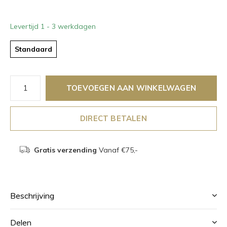
Levertijd 1 - 3 werkdagen
Standaard
TOEVOEGEN AAN WINKELWAGEN
DIRECT BETALEN
Gratis verzending
Vanaf €75,-
Beschrijving
Delen