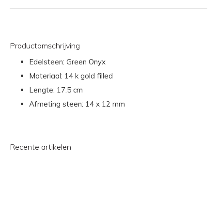
Productomschrijving
Edelsteen: Green Onyx
Materiaal: 14 k gold filled
Lengte: 17.5 cm
Afmeting steen: 14 x 12 mm
Recente artikelen