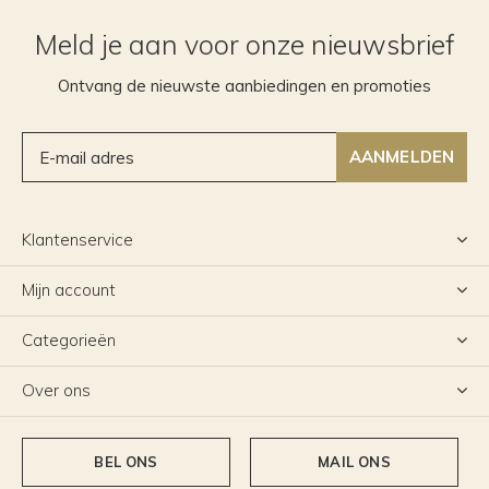
Meld je aan voor onze nieuwsbrief
Ontvang de nieuwste aanbiedingen en promoties
AANMELDEN
Klantenservice
Mijn account
Categorieën
Over ons
BEL ONS
MAIL ONS