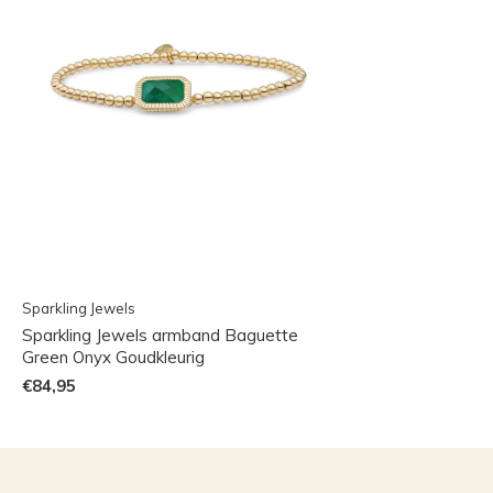
Sparkling Jewels
Sparkling Jewels armband Baguette
Green Onyx Goudkleurig
€84,95