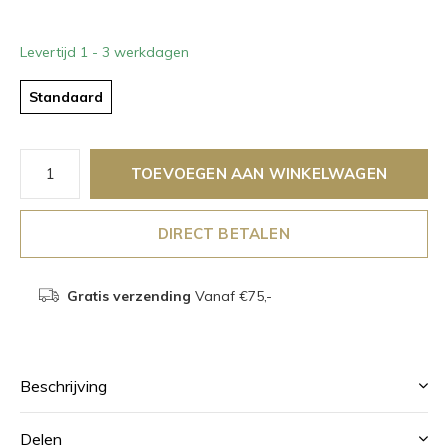
Levertijd 1 - 3 werkdagen
Standaard
TOEVOEGEN AAN WINKELWAGEN
DIRECT BETALEN
Gratis verzending
Vanaf €75,-
Beschrijving
Delen