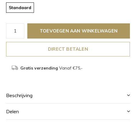
Standaard
TOEVOEGEN AAN WINKELWAGEN
DIRECT BETALEN
Gratis verzending
Vanaf €75,-
Beschrijving
Delen