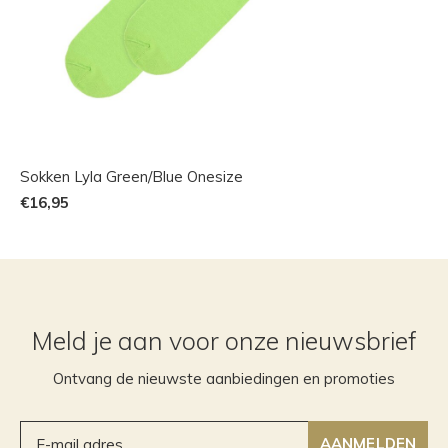
Sokken Lyla Green/Blue Onesize
€16,95
Meld je aan voor onze nieuwsbrief
Ontvang de nieuwste aanbiedingen en promoties
AANMELDEN