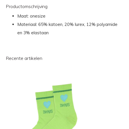
Productomschrijving
Maat: onesize
Materiaal: 65% katoen, 20% lurex, 12% polyamide
en 3% elastaan
Recente artikelen