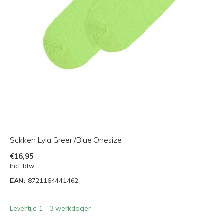
Sokken Lyla Green/Blue Onesize
€16,95
Incl. btw
EAN:
8721164441462
Levertijd 1 - 3 werkdagen