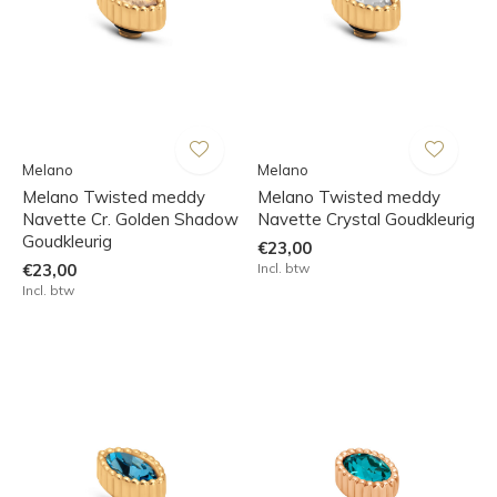
Melano
Melano
Melano Twisted meddy
Melano Twisted meddy
Navette Cr. Golden Shadow
Navette Crystal Goudkleurig
Goudkleurig
€23,00
€23,00
Incl. btw
Incl. btw