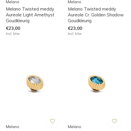
Melano
Melano
Melano Twisted meddy
Melano Twisted meddy
Aureole Light Amethyst
Aureole Cr. Golden Shadow
Goudkleurig
Goudkleurig
€23,00
€23,00
Incl. btw
Incl. btw
Melano
Melano