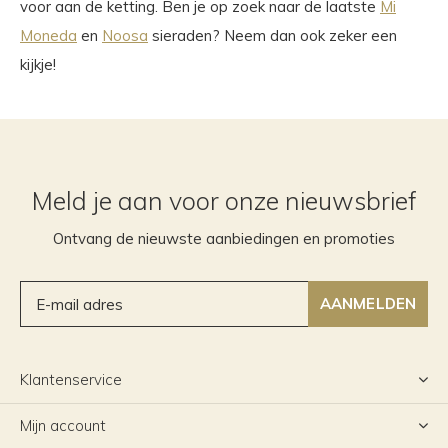
voor aan de ketting. Ben je op zoek naar de laatste
Mi
Moneda
en
Noosa
sieraden? Neem dan ook zeker een
kijkje!
Meld je aan voor onze nieuwsbrief
Ontvang de nieuwste aanbiedingen en promoties
AANMELDEN
Klantenservice
Mijn account