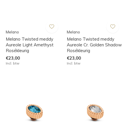
Melano
Melano
Melano Twisted meddy
Melano Twisted meddy
Aureole Light Amethyst
Aureole Cr. Golden Shadow
Rosékleurig
Rosékleurig
€23,00
€23,00
Incl. btw
Incl. btw