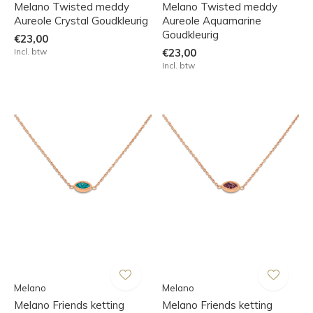
Melano Twisted meddy
Melano Twisted meddy
Aureole Crystal Goudkleurig
Aureole Aquamarine
Goudkleurig
€23,00
Incl. btw
€23,00
Incl. btw
Melano
Melano
Melano Friends ketting
Melano Friends ketting