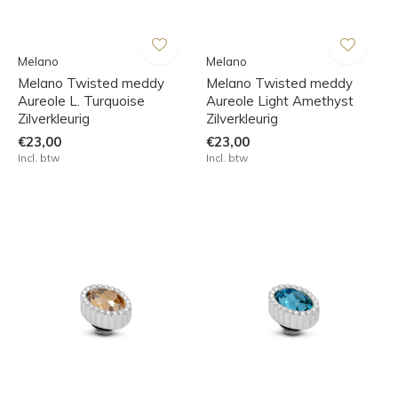
Melano
Melano
Melano Twisted meddy
Melano Twisted meddy
Aureole L. Turquoise
Aureole Light Amethyst
Zilverkleurig
Zilverkleurig
€23,00
€23,00
Incl. btw
Incl. btw