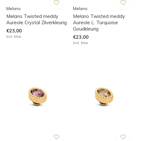
Melano
Melano
Melano Twisted meddy
Melano Twisted meddy
Aureole Crystal Zilverkleurig
Aureole L. Turquoise
Goudkleurig
€23,00
Incl. btw
€23,00
Incl. btw