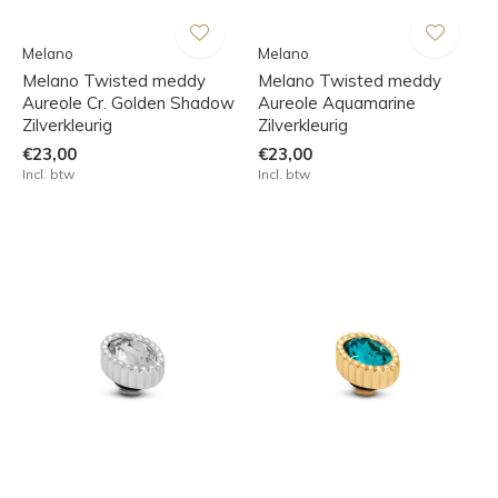
Melano
Melano
Melano Twisted meddy
Melano Twisted meddy
Aureole Cr. Golden Shadow
Aureole Aquamarine
Zilverkleurig
Zilverkleurig
€23,00
€23,00
Incl. btw
Incl. btw