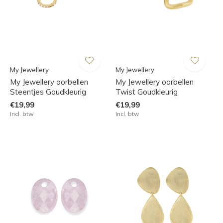
My Jewellery
My Jewellery
My Jewellery oorbellen
My Jewellery oorbellen
Steentjes Goudkleurig
Twist Goudkleurig
€19,99
€19,99
Incl. btw
Incl. btw