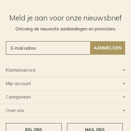
Meld je aan voor onze nieuwsbrief
Ontvang de nieuwste aanbiedingen en promoties
AANMELDEN
Klantenservice
Mijn account
Categorieën
Over ons
BEL ONS
MAIL ONS