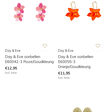
Day & Eve
Day & Eve
Day & Eve oorbellen
Day & Eve oorbellen
E60042-3 Roze/Goudkleurig
E60055-3
Oranje/Goudkleurig
€12,95
Incl. btw
€11,95
Incl. btw