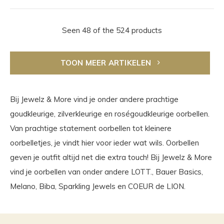
Seen 48 of the 524 products
TOON MEER ARTIKELEN
Bij Jewelz & More vind je onder andere prachtige
goudkleurige, zilverkleurige en roségoudkleurige oorbellen.
Van prachtige statement oorbellen tot kleinere
oorbelletjes, je vindt hier voor ieder wat wils. Oorbellen
geven je outfit altijd net die extra touch! Bij Jewelz & More
vind je oorbellen van onder andere LOTT., Bauer Basics,
Melano, Biba, Sparkling Jewels en COEUR de LION.