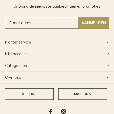
Ontvang de nieuwste aanbiedingen en promoties
AANMELDEN
Klantenservice
Mijn account
Categorieën
Over ons
BEL ONS
MAIL ONS