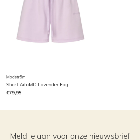
Modström
Short AifaMD Lavender Fog
€79,95
Meld je aan voor onze nieuwsbrief