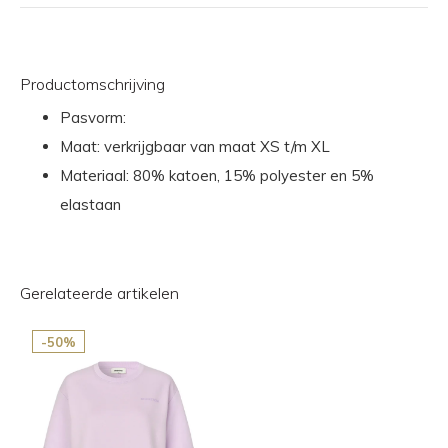
Productomschrijving
Pasvorm:
Maat: verkrijgbaar van maat XS t/m XL
Materiaal: 80% katoen, 15% polyester en 5%
elastaan
Gerelateerde artikelen
-50%