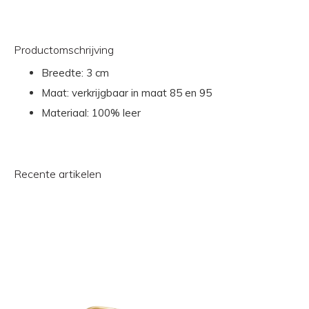
Productomschrijving
Breedte: 3 cm
Maat: verkrijgbaar in maat 85 en 95
Materiaal: 100% leer
Recente artikelen