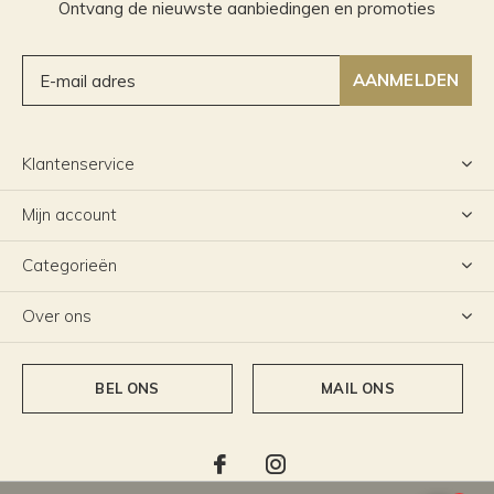
Ontvang de nieuwste aanbiedingen en promoties
AANMELDEN
Klantenservice
Mijn account
Categorieën
Over ons
BEL ONS
MAIL ONS