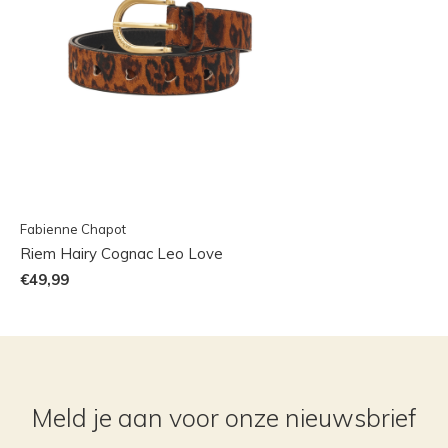
Fabienne Chapot
Riem Hairy Cognac Leo Love
€49,99
Meld je aan voor onze nieuwsbrief