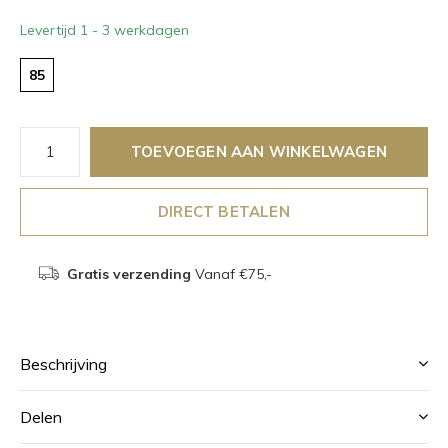
Levertijd 1 - 3 werkdagen
85
TOEVOEGEN AAN WINKELWAGEN
DIRECT BETALEN
Gratis verzending
Vanaf €75,-
Beschrijving
Delen