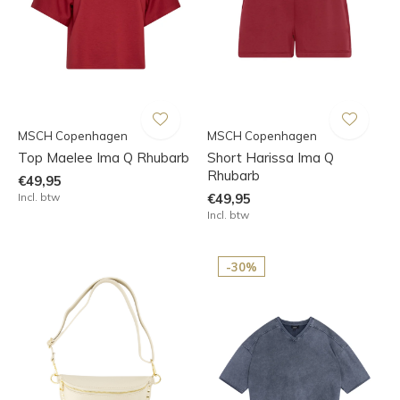
MSCH Copenhagen
MSCH Copenhagen
Top Maelee Ima Q Rhubarb
Short Harissa Ima Q
Rhubarb
€49,95
Incl. btw
€49,95
Incl. btw
-30%