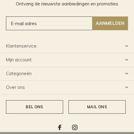
Ontvang de nieuwste aanbiedingen en promoties
AANMELDEN
Klantenservice
Mijn account
Categorieën
Over ons
BEL ONS
MAIL ONS