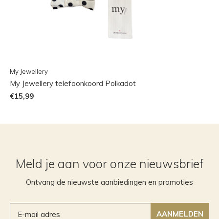
My Jewellery
My Jewellery telefoonkoord Polkadot
€15,99
Meld je aan voor onze nieuwsbrief
Ontvang de nieuwste aanbiedingen en promoties
AANMELDEN