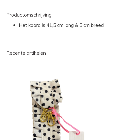
Productomschrijving
Het koord is 41,5 cm lang & 5 cm breed
Recente artikelen