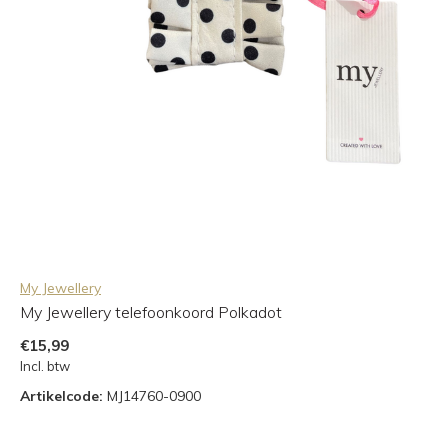
My Jewellery
My Jewellery telefoonkoord Polkadot
€15,99
Incl. btw
Artikelcode:
MJ14760-0900