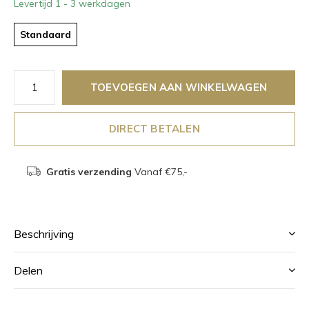
Levertijd 1 - 3 werkdagen
Standaard
TOEVOEGEN AAN WINKELWAGEN
DIRECT BETALEN
Gratis verzending
Vanaf €75,-
Beschrijving
Delen