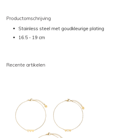
Productomschrijving
Stainless steel met goudkleurige plating
16.5 - 19 cm
Recente artikelen