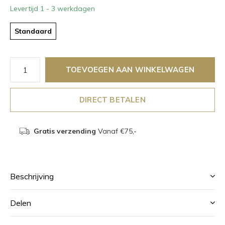
Levertijd 1 - 3 werkdagen
Standaard
TOEVOEGEN AAN WINKELWAGEN
DIRECT BETALEN
Gratis verzending
Vanaf €75,-
Beschrijving
Delen