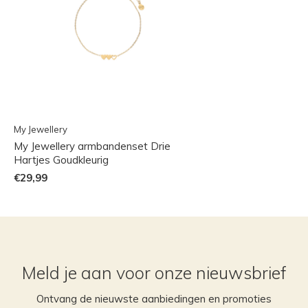
My Jewellery
My Jewellery armbandenset Drie
Hartjes Goudkleurig
€29,99
Meld je aan voor onze nieuwsbrief
Ontvang de nieuwste aanbiedingen en promoties