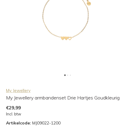
My Jewellery
My Jewellery armbandenset Drie Hartjes Goudkleurig
€29,99
Incl. btw
Artikelcode:
MJ09022-1200