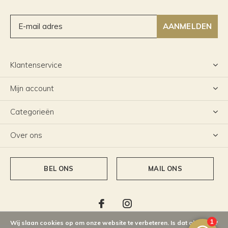
AANMELDEN
Klantenservice
Mijn account
Categorieën
Over ons
BEL ONS
MAIL ONS
Wij slaan cookies op om onze website te verbeteren. Is dat akkoord?