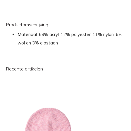
Productomschrijving
Materiaal: 68% acryl, 12% polyester, 11% nylon, 6%
wol en 3% elastaan
Recente artikelen