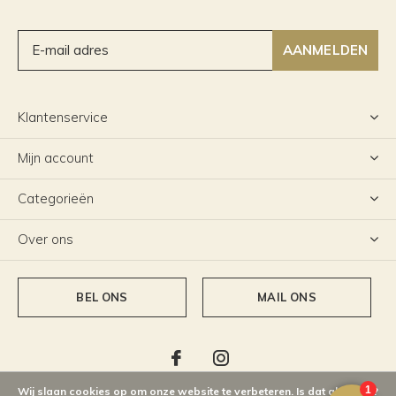
AANMELDEN
Klantenservice
Mijn account
Categorieën
Over ons
BEL ONS
MAIL ONS
Wij slaan cookies op om onze website te verbeteren. Is dat akkoord?