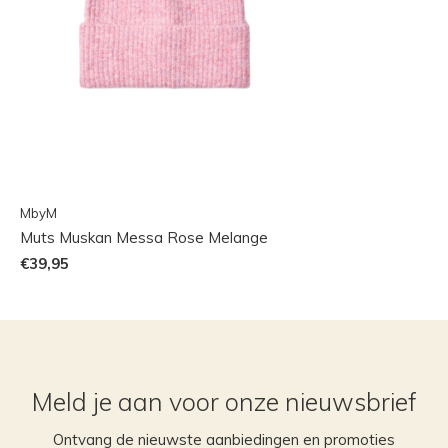
MbyM
Muts Muskan Messa Rose Melange
€39,95
Meld je aan voor onze nieuwsbrief
Ontvang de nieuwste aanbiedingen en promoties