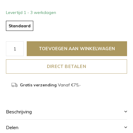
Levertijd 1 - 3 werkdagen
Standaard
TOEVOEGEN AAN WINKELWAGEN
DIRECT BETALEN
Gratis verzending
Vanaf €75,-
Beschrijving
Delen