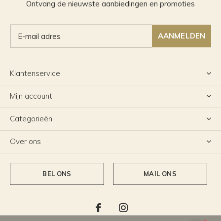
Ontvang de nieuwste aanbiedingen en promoties
AANMELDEN
Klantenservice
Mijn account
Categorieën
Over ons
BEL ONS
MAIL ONS