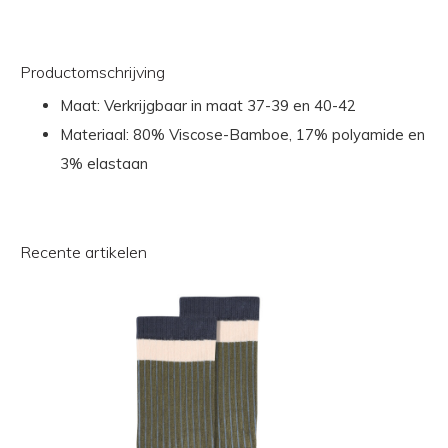
Productomschrijving
Maat: Verkrijgbaar in maat 37-39 en 40-42
Materiaal: 80% Viscose-Bamboe, 17% polyamide en
3% elastaan
Recente artikelen