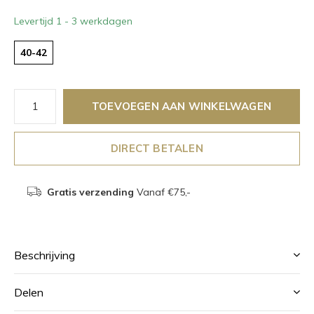
Levertijd 1 - 3 werkdagen
40-42
TOEVOEGEN AAN WINKELWAGEN
DIRECT BETALEN
Gratis verzending
Vanaf €75,-
Beschrijving
Delen