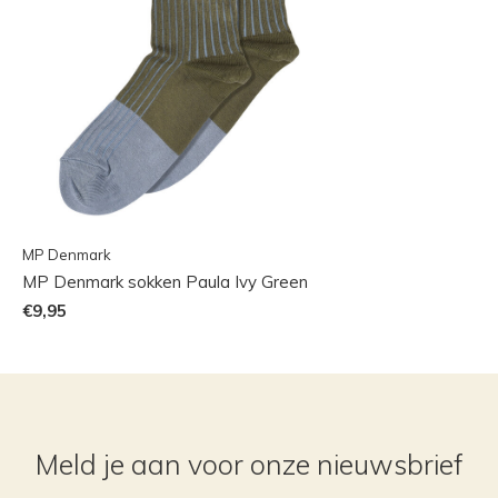
MP Denmark
MP Denmark sokken Paula Ivy Green
€9,95
Meld je aan voor onze nieuwsbrief