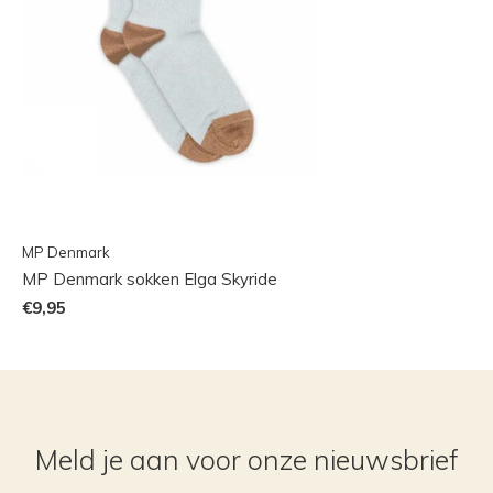
MP Denmark
MP Denmark sokken Elga Skyride
€9,95
Meld je aan voor onze nieuwsbrief