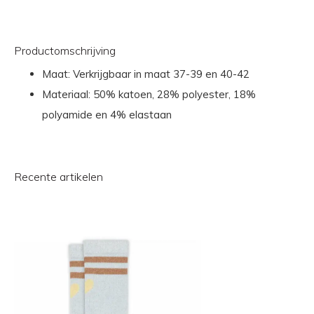
Productomschrijving
Maat: Verkrijgbaar in maat 37-39 en 40-42
Materiaal: 50% katoen, 28% polyester, 18%
polyamide en 4% elastaan
Recente artikelen