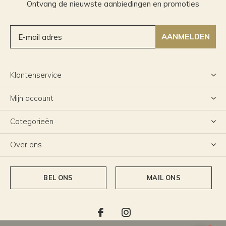
Ontvang de nieuwste aanbiedingen en promoties
AANMELDEN
Klantenservice
Mijn account
Categorieën
Over ons
BEL ONS
MAIL ONS