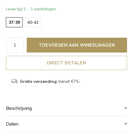
Levertijd 1 - 3 werkdagen
37-39
40-42
TOEVOEGEN AAN WINKELWAGEN
DIRECT BETALEN
Gratis verzending
Vanaf €75,-
Beschrijving
Delen