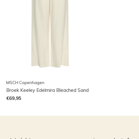
MSCH Copenhagen
Broek Keeley Edelmira Bleached Sand
€69,95