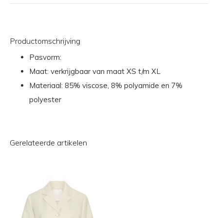
Productomschrijving
Pasvorm:
Maat: verkrijgbaar van maat XS t/m XL
Materiaal: 85% viscose, 8% polyamide en 7%
polyester
Gerelateerde artikelen