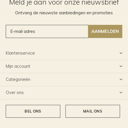
Meld je aan voor onze nieuwsbrief
Ontvang de nieuwste aanbiedingen en promoties
AANMELDEN
Klantenservice
Mijn account
Categorieën
Over ons
BEL ONS
MAIL ONS