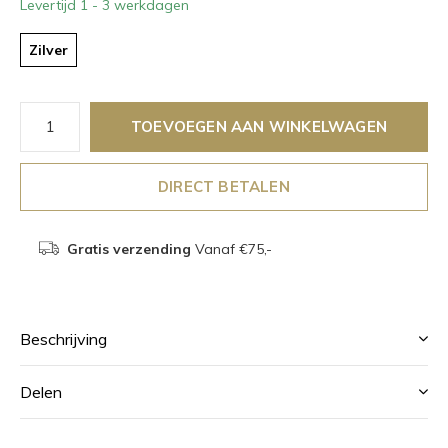
Levertijd 1 - 3 werkdagen
Zilver
TOEVOEGEN AAN WINKELWAGEN
DIRECT BETALEN
Gratis verzending
Vanaf €75,-
Beschrijving
Delen