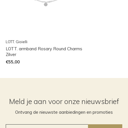
LOTT. Gioielli
LOTT. armband Rosary Round Charms
Zilver
€55,00
Meld je aan voor onze nieuwsbrief
Ontvang de nieuwste aanbiedingen en promoties