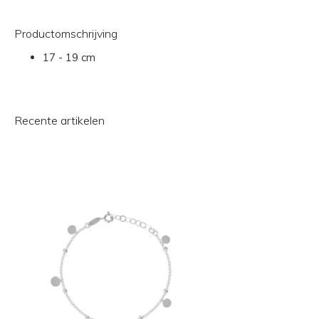
Productomschrijving
17 - 19 cm
Recente artikelen