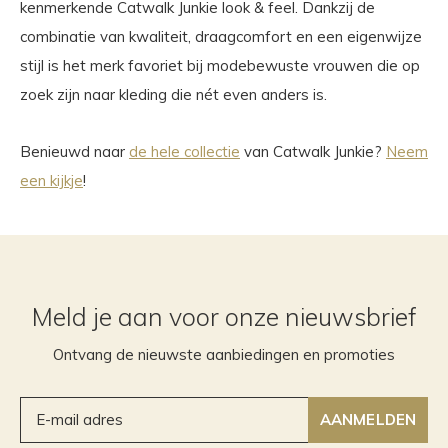
kenmerkende Catwalk Junkie look & feel. Dankzij de
combinatie van kwaliteit, draagcomfort en een eigenwijze
stijl is het merk favoriet bij modebewuste vrouwen die op
zoek zijn naar kleding die nét even anders is.
Benieuwd naar
de hele collectie
van Catwalk Junkie?
Neem
een kijkje
!
Meld je aan voor onze nieuwsbrief
Ontvang de nieuwste aanbiedingen en promoties
AANMELDEN