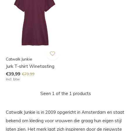
Catwalk Junkie
Jurk T-shirt Winetasting
€39,99
€79,99
Incl. btw
Seen 1 of the 1 products
Catwalk Junkie is in 2009 opgericht in Amsterdam en staat
bekend om kleding voor vrouwen die graag hun eigen stijl
laten zien. Het merk laat zich inspireren door de nieuwste