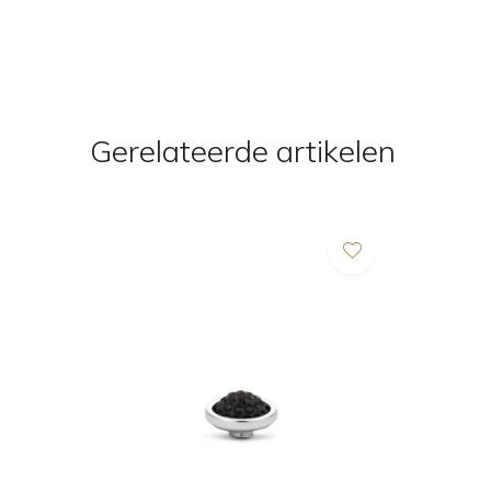
Gerelateerde artikelen