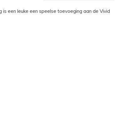
g is een leuke een speelse toevoeging aan de Vivid