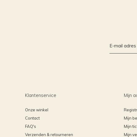
Klantenservice
Mijn a
Onze winkel
Regist
Contact
Mijn be
FAQ's
Mijn ti
Verzenden & retourneren
Mijn ve