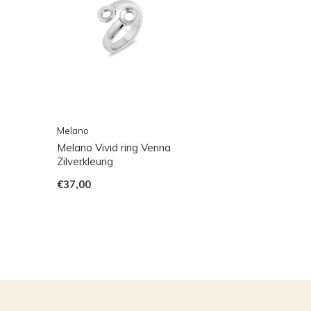
Melano
Melano Vivid ring Venna
Zilverkleurig
€37,00