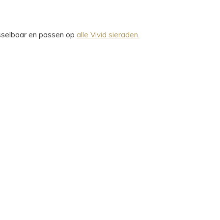
wisselbaar en passen op
alle Vivid sieraden.