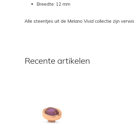
Breedte: 12 mm
Alle steentjes uit de Melano Vivid collectie zijn ver
Recente artikelen