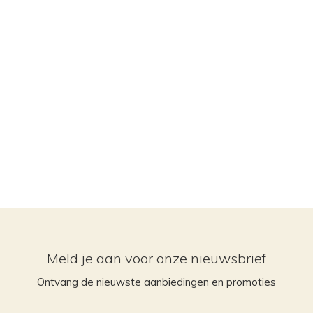
Meld je aan voor onze nieuwsbrief
Ontvang de nieuwste aanbiedingen en promoties