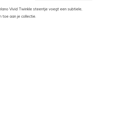
lano Vivid Twinkle steentje voegt een subtiele,
 toe aan je collectie.