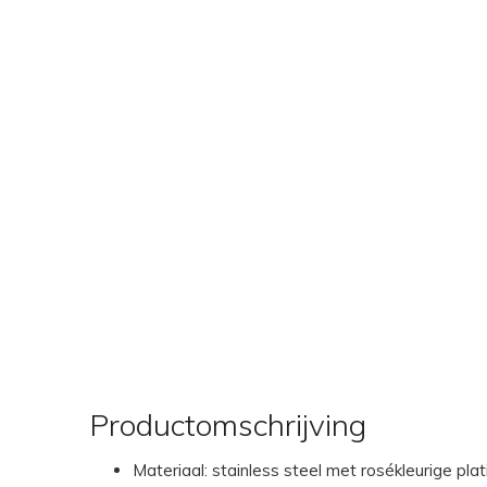
Productomschrijving
Materiaal: stainless steel met rosékleurige plat