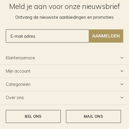
Meld je aan voor onze nieuwsbrief
Ontvang de nieuwste aanbiedingen en promoties
AANMELDEN
Klantenservice
Mijn account
Categorieën
Over ons
BEL ONS
MAIL ONS