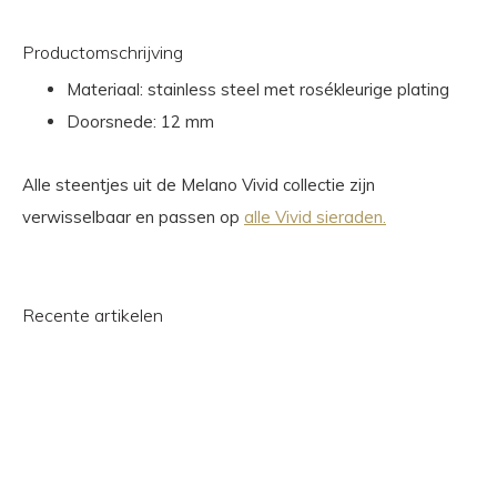
Productomschrijving
Materiaal: stainless steel met rosékleurige plating
Doorsnede: 12 mm
Alle steentjes uit de Melano Vivid collectie zijn
verwisselbaar en passen op
alle Vivid sieraden.
Recente artikelen