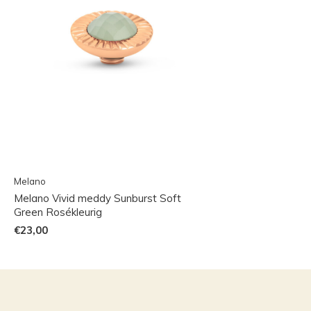
Melano
Melano Vivid meddy Sunburst Soft
Green Rosékleurig
€23,00