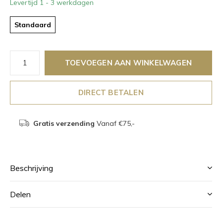
Levertijd 1 - 3 werkdagen
Standaard
TOEVOEGEN AAN WINKELWAGEN
DIRECT BETALEN
Gratis verzending
Vanaf €75,-
Beschrijving
Delen