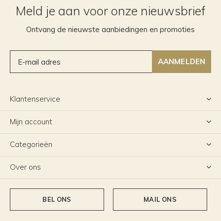
Meld je aan voor onze nieuwsbrief
Ontvang de nieuwste aanbiedingen en promoties
AANMELDEN
Klantenservice
Mijn account
Categorieën
Over ons
BEL ONS
MAIL ONS