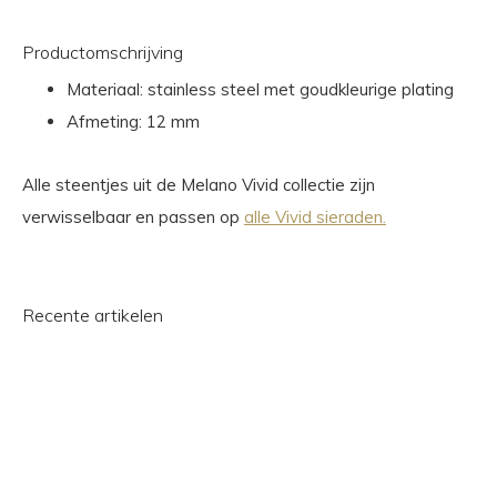
Productomschrijving
Materiaal: stainless steel met goudkleurige plating
Afmeting: 12 mm
Alle steentjes uit de Melano Vivid collectie zijn
verwisselbaar en passen op
alle Vivid sieraden.
Recente artikelen