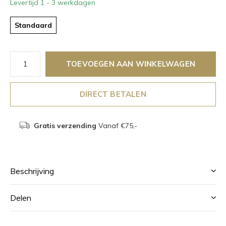
Levertijd 1 - 3 werkdagen
Standaard
TOEVOEGEN AAN WINKELWAGEN
DIRECT BETALEN
Gratis verzending
Vanaf €75,-
Beschrijving
Delen