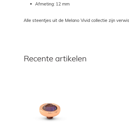
Afmeting: 12 mm
Alle steentjes uit de Melano Vivid collectie zijn ver
Recente artikelen