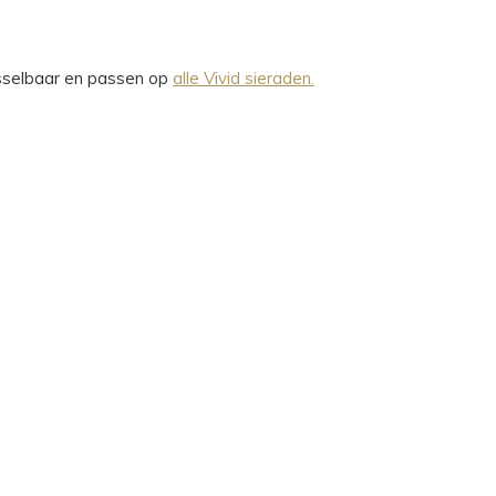
wisselbaar en passen op
alle Vivid sieraden.