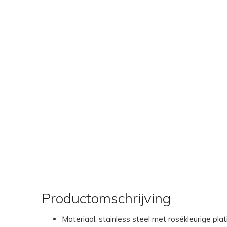
Productomschrijving
Materiaal: stainless steel met rosékleurige plat