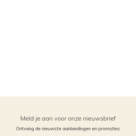
Meld je aan voor onze nieuwsbrief
Ontvang de nieuwste aanbiedingen en promoties