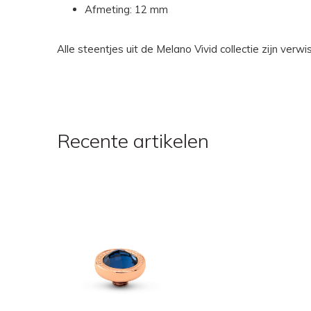
Afmeting: 12 mm
Alle steentjes uit de Melano Vivid collectie zijn ver
Recente artikelen