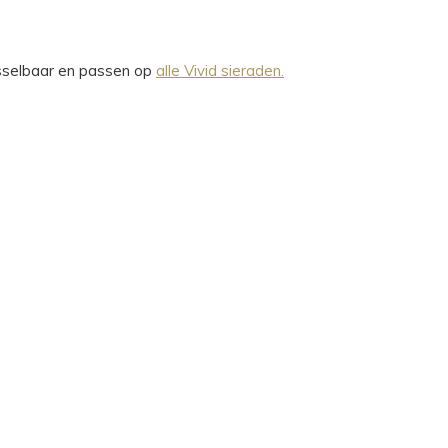
wisselbaar en passen op
alle Vivid sieraden.