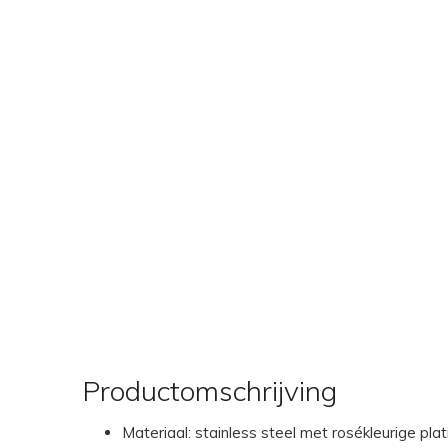
Productomschrijving
Materiaal: stainless steel met rosékleurige plat