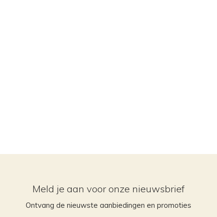
Meld je aan voor onze nieuwsbrief
Ontvang de nieuwste aanbiedingen en promoties