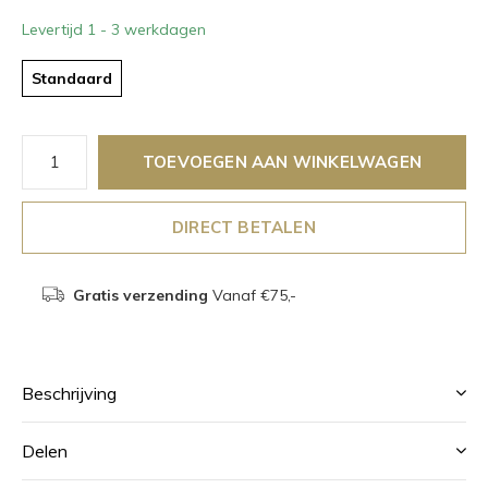
Levertijd 1 - 3 werkdagen
Standaard
TOEVOEGEN AAN WINKELWAGEN
DIRECT BETALEN
Gratis verzending
Vanaf €75,-
Beschrijving
Delen