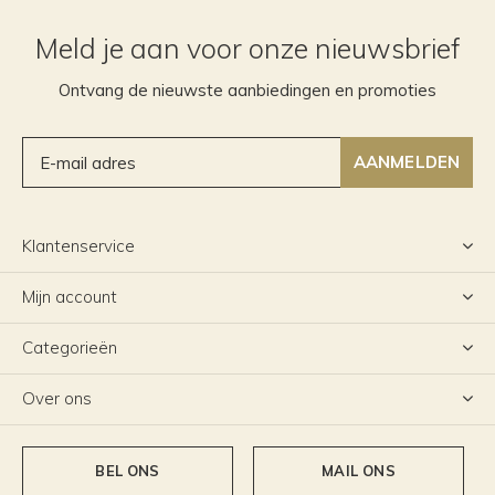
Meld je aan voor onze nieuwsbrief
Ontvang de nieuwste aanbiedingen en promoties
AANMELDEN
Klantenservice
Mijn account
Categorieën
Over ons
BEL ONS
MAIL ONS