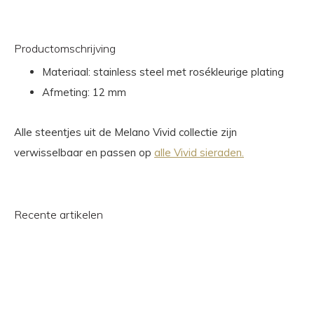
Productomschrijving
Materiaal: stainless steel met rosékleurige plating
Afmeting: 12 mm
Alle steentjes uit de Melano Vivid collectie zijn
verwisselbaar en passen op
alle Vivid sieraden.
Recente artikelen