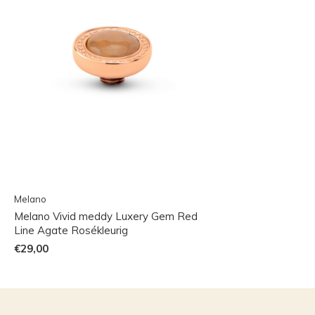
Melano
Melano Vivid meddy Luxery Gem Red
Line Agate Rosékleurig
€29,00