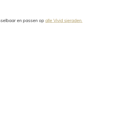
wisselbaar en passen op
alle Vivid sieraden.