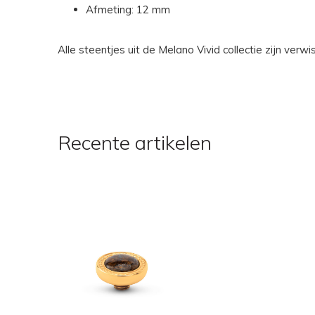
Afmeting: 12 mm
Alle steentjes uit de Melano Vivid collectie zijn ver
Recente artikelen