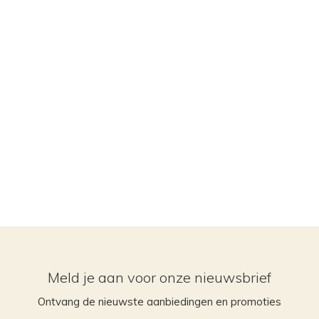
Meld je aan voor onze nieuwsbrief
Ontvang de nieuwste aanbiedingen en promoties