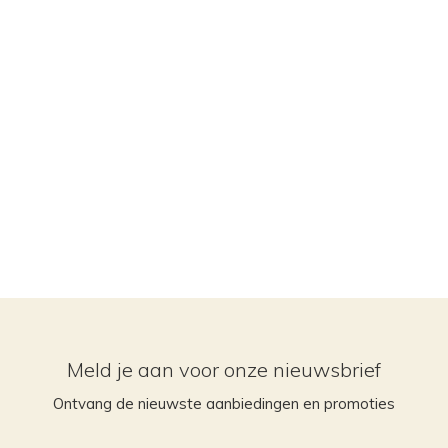
Meld je aan voor onze nieuwsbrief
Ontvang de nieuwste aanbiedingen en promoties