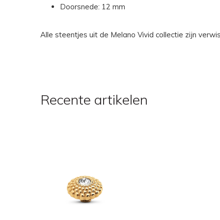
Doorsnede: 12 mm
Alle steentjes uit de Melano Vivid collectie zijn ver
Recente artikelen