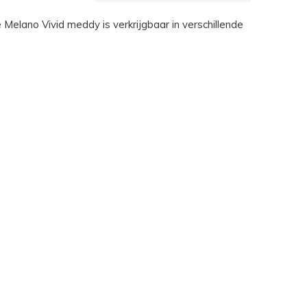
e Melano Vivid meddy is verkrijgbaar in verschillende