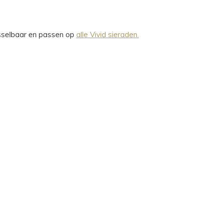
wisselbaar en passen op
alle Vivid sieraden.