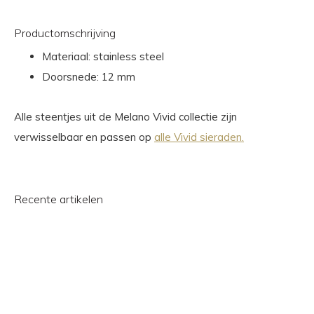
Productomschrijving
Materiaal: stainless steel
Doorsnede: 12 mm
Alle steentjes uit de Melano Vivid collectie zijn
verwisselbaar en passen op
alle Vivid sieraden.
Recente artikelen