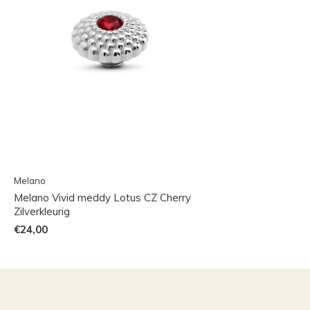
Melano
Melano Vivid meddy Lotus CZ Cherry
Zilverkleurig
€24,00