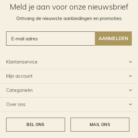
Meld je aan voor onze nieuwsbrief
Ontvang de nieuwste aanbiedingen en promoties
AANMELDEN
Klantenservice
Mijn account
Categorieën
Over ons
BEL ONS
MAIL ONS