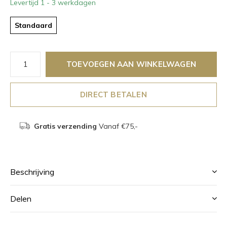
Levertijd 1 - 3 werkdagen
Standaard
TOEVOEGEN AAN WINKELWAGEN
DIRECT BETALEN
Gratis verzending
Vanaf €75,-
Beschrijving
Delen