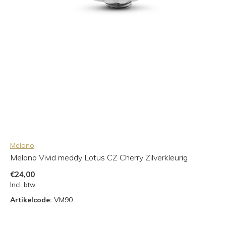
Melano
Melano Vivid meddy Lotus CZ Cherry Zilverkleurig
€24,00
Incl. btw
Artikelcode:
VM90