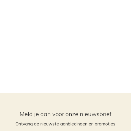
Meld je aan voor onze nieuwsbrief
Ontvang de nieuwste aanbiedingen en promoties