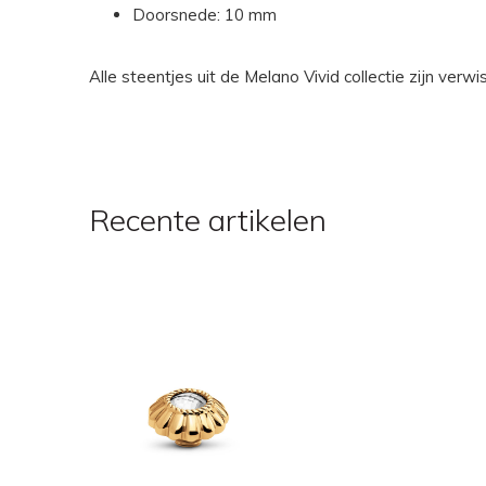
Doorsnede: 10 mm
Alle steentjes uit de Melano Vivid collectie zijn ver
Recente artikelen