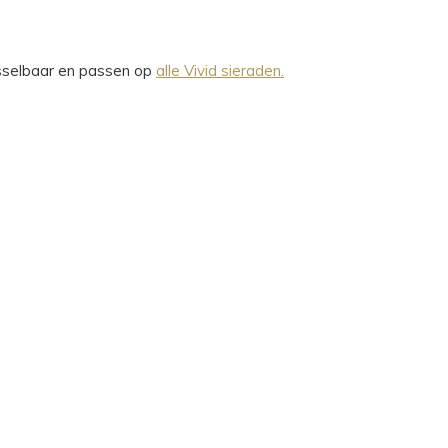
wisselbaar en passen op
alle Vivid sieraden.