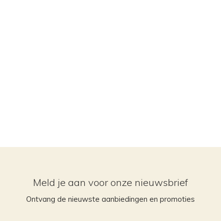
Meld je aan voor onze nieuwsbrief
Ontvang de nieuwste aanbiedingen en promoties