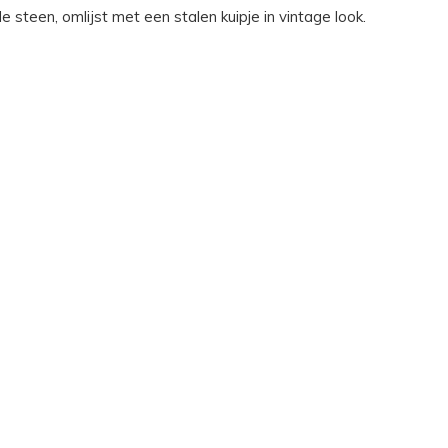
 steen, omlijst met een stalen kuipje in vintage look.