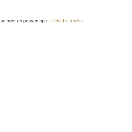
wisselbaar en passen op
alle Vivid sieraden.