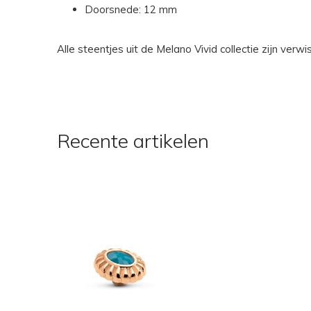
Doorsnede: 12 mm
Alle steentjes uit de Melano Vivid collectie zijn ver
Recente artikelen