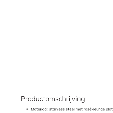
Productomschrijving
Materiaal: stainless steel met rosékleurige plat