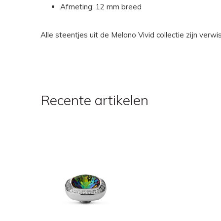
Afmeting: 12 mm breed
Alle steentjes uit de Melano Vivid collectie zijn ver
Recente artikelen