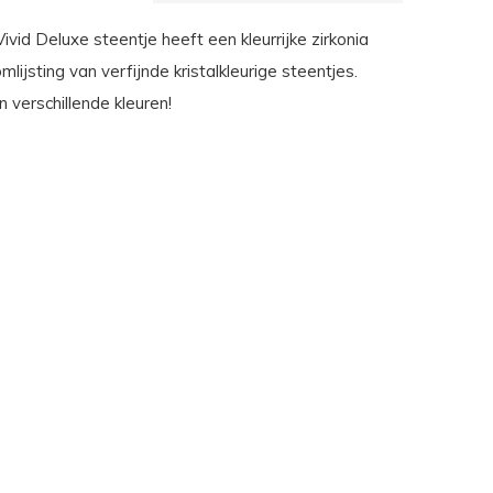
vid Deluxe steentje heeft een kleurrijke zirkonia
mlijsting van verfijnde kristalkleurige steentjes.
n verschillende kleuren!