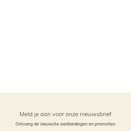
Meld je aan voor onze nieuwsbrief
Ontvang de nieuwste aanbiedingen en promoties