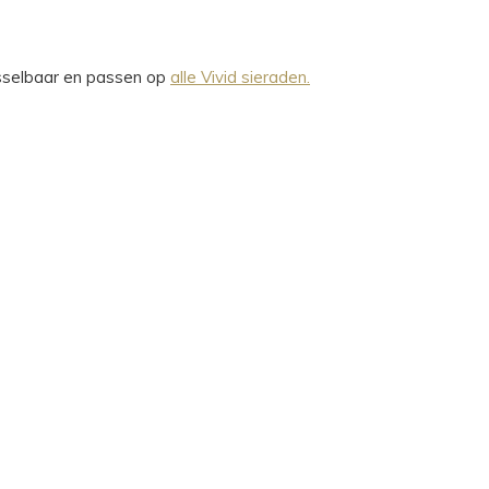
wisselbaar en passen op
alle Vivid sieraden.