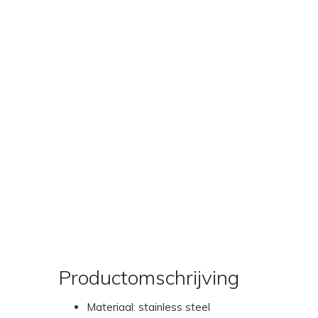
Productomschrijving
Materiaal: stainless steel