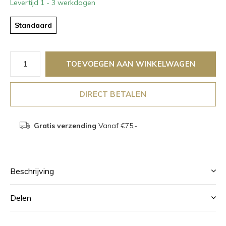
Levertijd 1 - 3 werkdagen
Standaard
TOEVOEGEN AAN WINKELWAGEN
DIRECT BETALEN
Gratis verzending
Vanaf €75,-
Beschrijving
Delen