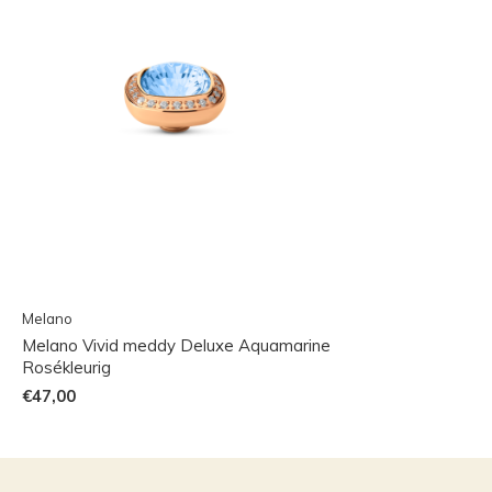
Melano
Melano Vivid meddy Deluxe Aquamarine
Rosékleurig
€47,00