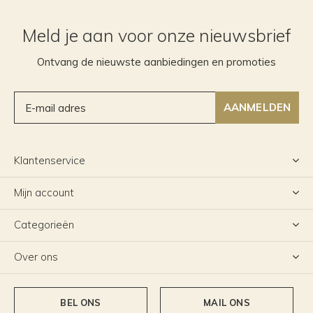
Meld je aan voor onze nieuwsbrief
Ontvang de nieuwste aanbiedingen en promoties
AANMELDEN
Klantenservice
Mijn account
Categorieën
Over ons
BEL ONS
MAIL ONS