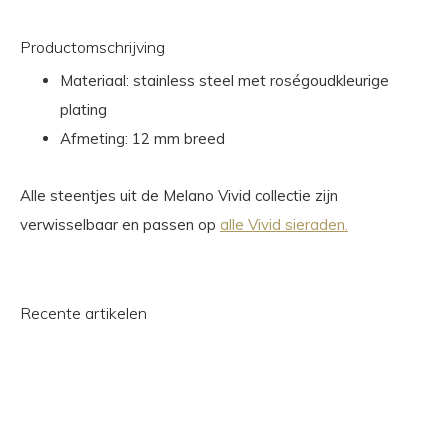
Productomschrijving
Materiaal: stainless steel met roségoudkleurige
plating
Afmeting: 12 mm breed
Alle steentjes uit de Melano Vivid collectie zijn
verwisselbaar en passen op
alle Vivid sieraden.
Recente artikelen