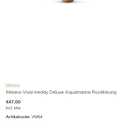
Melano
Melano Vivid meddy Deluxe Aquamarine Rosékleurig
€47,00
Incl. btw
Artikelcode:
VM64