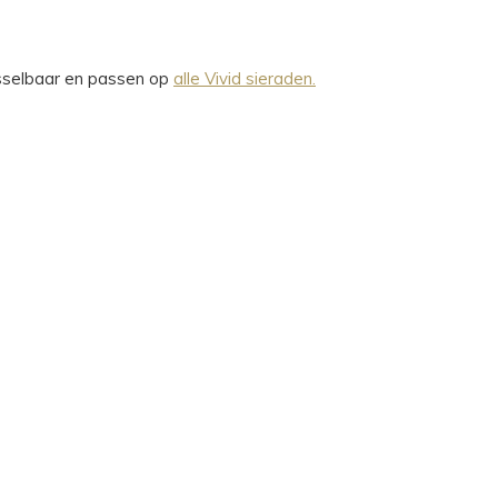
wisselbaar en passen op
alle Vivid sieraden.