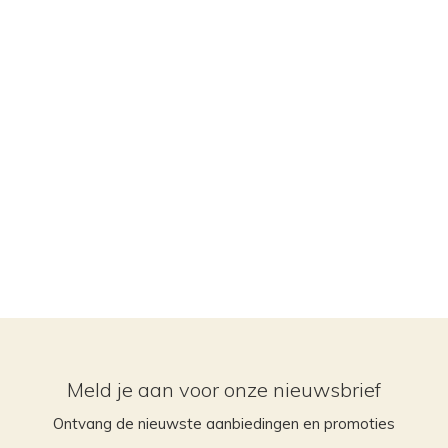
Meld je aan voor onze nieuwsbrief
Ontvang de nieuwste aanbiedingen en promoties