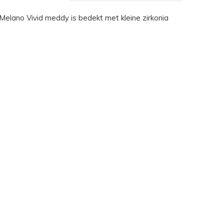
elano Vivid meddy is bedekt met kleine zirkonia