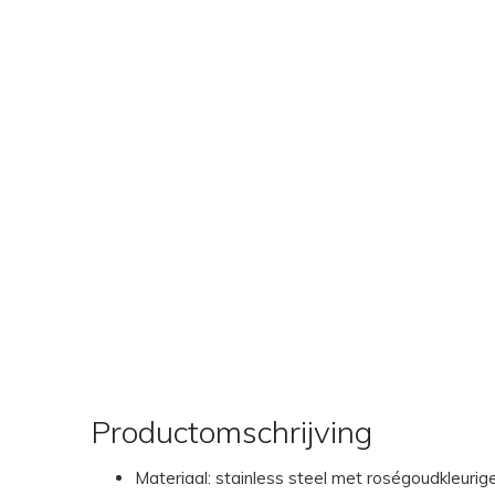
Productomschrijving
Materiaal: stainless steel met roségoudkleurige