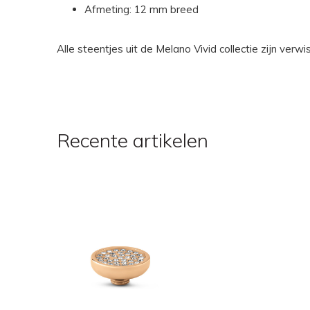
Afmeting: 12 mm breed
Alle steentjes uit de Melano Vivid collectie zijn ver
Recente artikelen