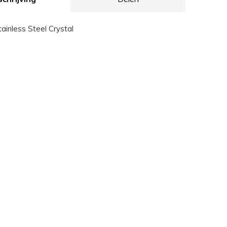
ainless Steel Crystal