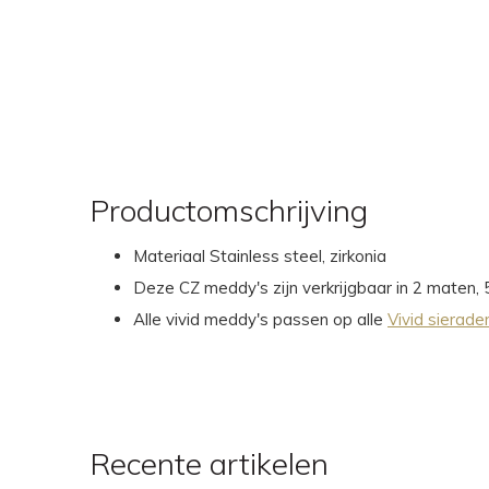
Productomschrijving
Materiaal Stainless steel, zirkonia
Deze CZ meddy's zijn verkrijgbaar in 2 maten,
Alle vivid meddy's passen op alle
Vivid sierade
Recente artikelen