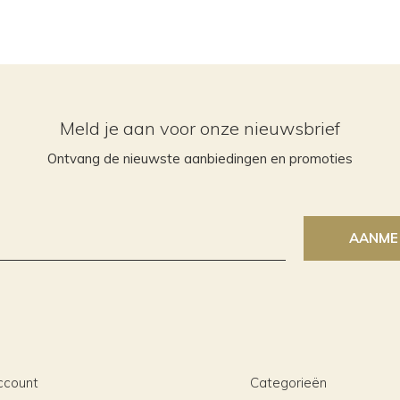
Meld je aan voor onze nieuwsbrief
Ontvang de nieuwste aanbiedingen en promoties
AANME
ccount
Categorieën