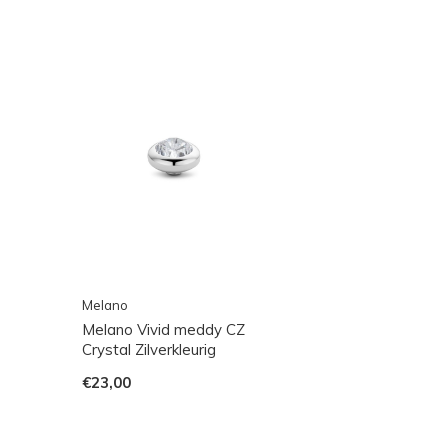
Melano
Melano Vivid meddy CZ
Crystal Zilverkleurig
€23,00