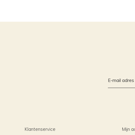
Klantenservice
Mijn a