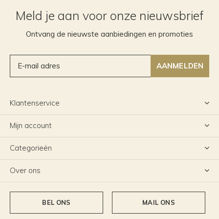
Meld je aan voor onze nieuwsbrief
Ontvang de nieuwste aanbiedingen en promoties
AANMELDEN
Klantenservice
Mijn account
Categorieën
Over ons
BEL ONS
MAIL ONS