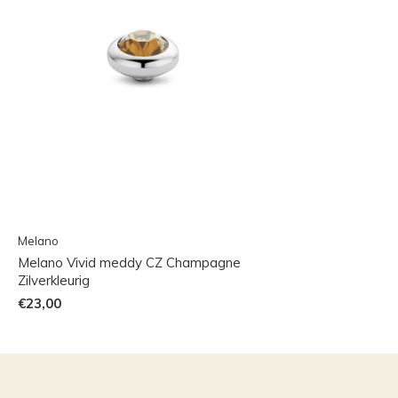
Melano
Melano Vivid meddy CZ Champagne
Zilverkleurig
€23,00