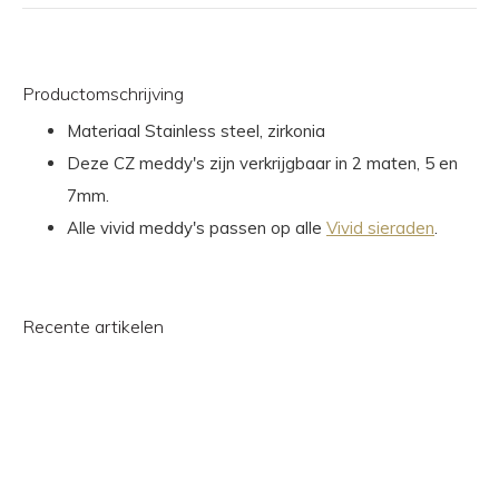
Productomschrijving
Materiaal Stainless steel, zirkonia
Deze CZ meddy's zijn verkrijgbaar in 2 maten, 5 en
7mm.
Alle vivid meddy's passen op alle
Vivid sieraden
.
Recente artikelen