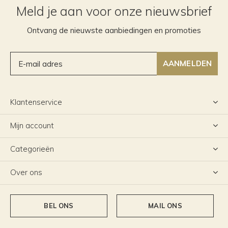
Meld je aan voor onze nieuwsbrief
Ontvang de nieuwste aanbiedingen en promoties
AANMELDEN
Klantenservice
Mijn account
Categorieën
Over ons
BEL ONS
MAIL ONS