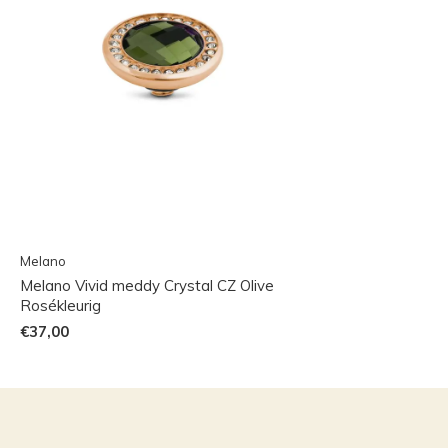
Melano
Melano Vivid meddy Crystal CZ Olive
Rosékleurig
€37,00