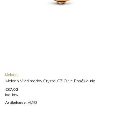
Melano
Melano Vivid meddy Crystal CZ Olive Rosékleurig
€37,00
Incl. btw
Artikelcode:
VM53