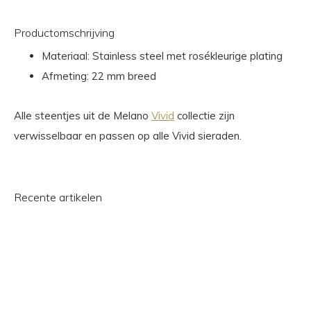
Productomschrijving
Materiaal: Stainless steel met rosékleurige plating
Afmeting: 22 mm breed
Alle steentjes uit de Melano
Vivid
collectie zijn
verwisselbaar en passen op alle Vivid sieraden.
Recente artikelen