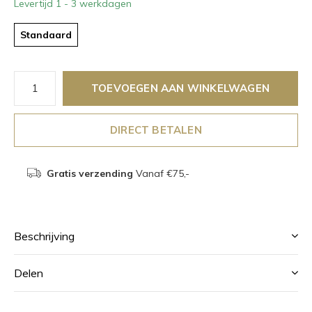
Levertijd 1 - 3 werkdagen
Standaard
TOEVOEGEN AAN WINKELWAGEN
DIRECT BETALEN
Gratis verzending
Vanaf €75,-
Beschrijving
Delen