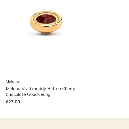
Melano
Melano Vivid meddy Button Cherry
Chocolate Goudkleurig
€23,00