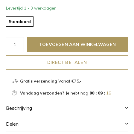
Levertijd 1 - 3 werkdagen
Standaard
TOEVOEGEN AAN WINKELWAGEN
DIRECT BETALEN
Gratis verzending
Vanaf €75,-
Vandaag verzonden?
Je hebt nog
00 : 09 :
16
Beschrijving
Delen