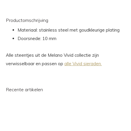
Productomschrijving
Materiaal: stainless steel met goudkleurige plating
Doorsnede: 10 mm
Alle steentjes uit de Melano Vivid collectie zijn
verwisselbaar en passen op
alle Vivid sieraden.
Recente artikelen