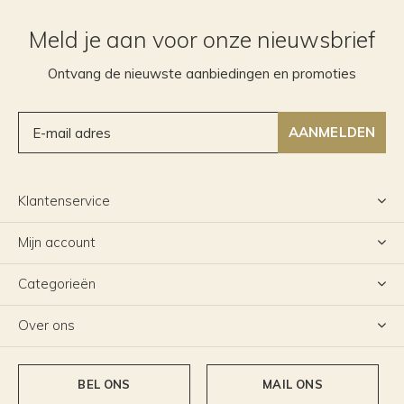
Meld je aan voor onze nieuwsbrief
Ontvang de nieuwste aanbiedingen en promoties
AANMELDEN
Klantenservice
Mijn account
Categorieën
Over ons
BEL ONS
MAIL ONS